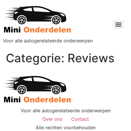
Voor alle autogerelateerde onderwerpen
Categorie:
Reviews
Voor alle autogerelateerde onderwerpen
Over ons
Contact
Alle rechten voorbehouden