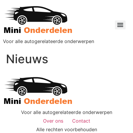
Voor alle autogerelateerde onderwerpen
Nieuws
Voor alle autogerelateerde onderwerpen
Over ons
Contact
Alle rechten voorbehouden