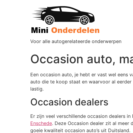
Voor alle autogerelateerde onderwerpen
Occasion auto, m
Een occasion auto, je hebt er vast wel eens 
auto die te koop staat en waarvoor al eerder
lastig.
Occasion dealers
Er zijn veel verschillende occasion dealers in
Enschede
. Deze Occasion dealer zit al meer d
goeie kwaliteit occasion auto’s uit Duitsland.