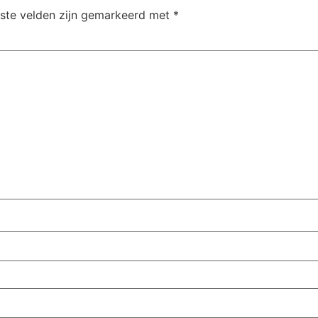
iste velden zijn gemarkeerd met
*