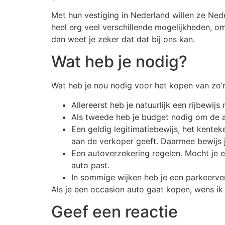
Met hun vestiging in Nederland willen ze Ned
heel erg veel verschillende mogelijkheden, om
dan weet je zeker dat dat bij ons kan.
Wat heb je nodig?
Wat heb je nou nodig voor het kopen van zo’
Allereerst heb je natuurlijk een rijbewijs
Als tweede heb je budget nodig om de a
Een geldig legitimatiebewijs, het kente
aan de verkoper geeft. Daarmee bewijs j
Een autoverzekering regelen. Mocht je 
auto past.
In sommige wijken heb je een parkeerver
Als je een occasion auto gaat kopen, wens ik 
Geef een reactie