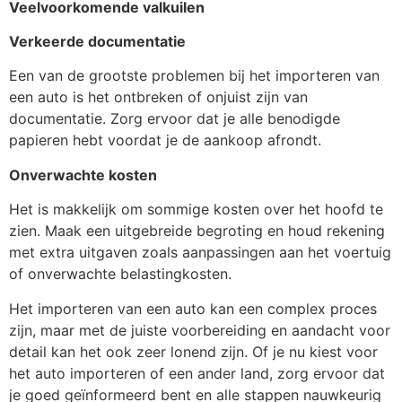
Veelvoorkomende valkuilen
Verkeerde documentatie
Een van de grootste problemen bij het importeren van
een auto is het ontbreken of onjuist zijn van
documentatie. Zorg ervoor dat je alle benodigde
papieren hebt voordat je de aankoop afrondt.
Onverwachte kosten
Het is makkelijk om sommige kosten over het hoofd te
zien. Maak een uitgebreide begroting en houd rekening
met extra uitgaven zoals aanpassingen aan het voertuig
of onverwachte belastingkosten.
Het importeren van een auto kan een complex proces
zijn, maar met de juiste voorbereiding en aandacht voor
detail kan het ook zeer lonend zijn. Of je nu kiest voor
het auto importeren
of een ander land, zorg ervoor dat
je goed geïnformeerd bent en alle stappen nauwkeurig