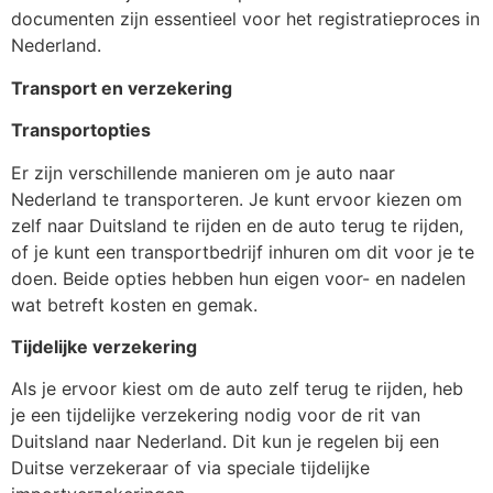
documenten zijn essentieel voor het registratieproces in
Nederland.
Transport en verzekering
Transportopties
Er zijn verschillende manieren om je auto naar
Nederland te transporteren. Je kunt ervoor kiezen om
zelf naar Duitsland te rijden en de auto terug te rijden,
of je kunt een transportbedrijf inhuren om dit voor je te
doen. Beide opties hebben hun eigen voor- en nadelen
wat betreft kosten en gemak.
Tijdelijke verzekering
Als je ervoor kiest om de auto zelf terug te rijden, heb
je een tijdelijke verzekering nodig voor de rit van
Duitsland naar Nederland. Dit kun je regelen bij een
Duitse verzekeraar of via speciale tijdelijke