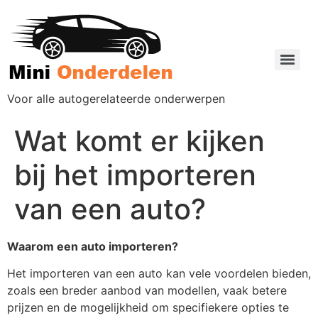
Voor alle autogerelateerde onderwerpen
Wat komt er kijken
bij het importeren
van een auto?
Waarom een auto importeren?
Het importeren van een auto kan vele voordelen bieden,
zoals een breder aanbod van modellen, vaak betere
prijzen en de mogelijkheid om specifiekere opties te