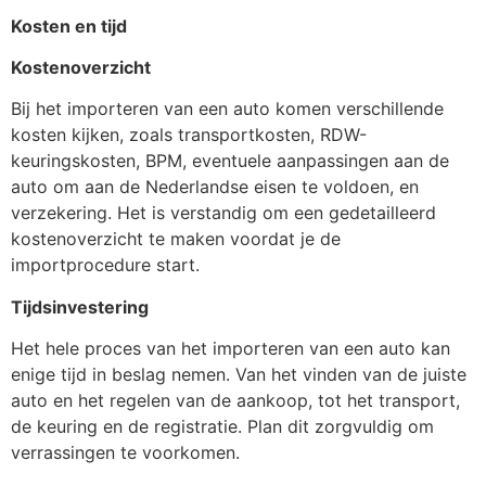
Kosten en tijd
Kostenoverzicht
Bij het importeren van een auto komen verschillende
kosten kijken, zoals transportkosten, RDW-
keuringskosten, BPM, eventuele aanpassingen aan de
auto om aan de Nederlandse eisen te voldoen, en
verzekering. Het is verstandig om een gedetailleerd
kostenoverzicht te maken voordat je de
importprocedure start.
Tijdsinvestering
Het hele proces van het importeren van een auto kan
enige tijd in beslag nemen. Van het vinden van de juiste
auto en het regelen van de aankoop, tot het transport,
de keuring en de registratie. Plan dit zorgvuldig om
verrassingen te voorkomen.