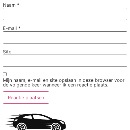
Naam
*
E-mail
*
Site
Mijn naam, e-mail en site opslaan in deze browser voor
de volgende keer wanneer ik een reactie plaats.