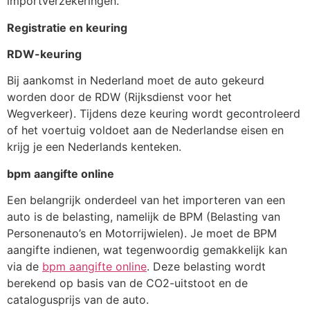
importverzekeringen.
Registratie en keuring
RDW-keuring
Bij aankomst in Nederland moet de auto gekeurd
worden door de RDW (Rijksdienst voor het
Wegverkeer). Tijdens deze keuring wordt gecontroleerd
of het voertuig voldoet aan de Nederlandse eisen en
krijg je een Nederlands kenteken.
bpm aangifte online
Een belangrijk onderdeel van het importeren van een
auto is de belasting, namelijk de BPM (Belasting van
Personenauto’s en Motorrijwielen). Je moet de BPM
aangifte indienen, wat tegenwoordig gemakkelijk kan
via de
bpm aangifte online
. Deze belasting wordt
berekend op basis van de CO2-uitstoot en de
catalogusprijs van de auto.