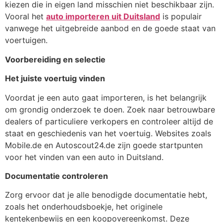
kiezen die in eigen land misschien niet beschikbaar zijn.
Vooral het
auto importeren uit Duitsland
is populair
vanwege het uitgebreide aanbod en de goede staat van
voertuigen.
Voorbereiding en selectie
Het juiste voertuig vinden
Voordat je een auto gaat importeren, is het belangrijk
om grondig onderzoek te doen. Zoek naar betrouwbare
dealers of particuliere verkopers en controleer altijd de
staat en geschiedenis van het voertuig. Websites zoals
Mobile.de en Autoscout24.de zijn goede startpunten
voor het vinden van een auto in Duitsland.
Documentatie controleren
Zorg ervoor dat je alle benodigde documentatie hebt,
zoals het onderhoudsboekje, het originele
kentekenbewijs en een koopovereenkomst. Deze